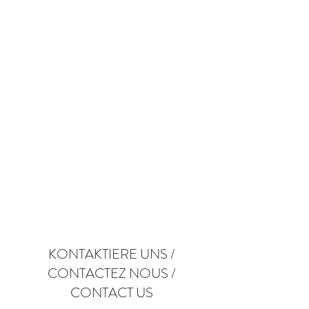
ROOMS
KONTAKTIERE UNS /
CONTACTEZ NOUS /
CONTACT US